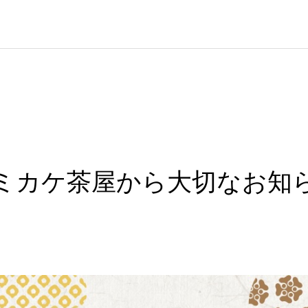
ミカケ茶屋から大切なお知