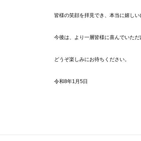
皆様の笑顔を拝見でき、本当に嬉しい
今後は、より一層皆様に喜んでいただ
どうぞ楽しみにお待ちください。
令和8年1月5日