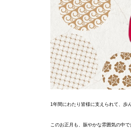
1年間にわたり皆様に支えられて、歩
このお正月も、賑やかな雰囲気の中で