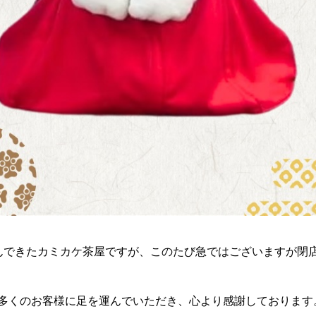
んできたカミカケ茶屋ですが、このたび急ではございますが閉
多くのお客様に足を運んでいただき、心より感謝しております