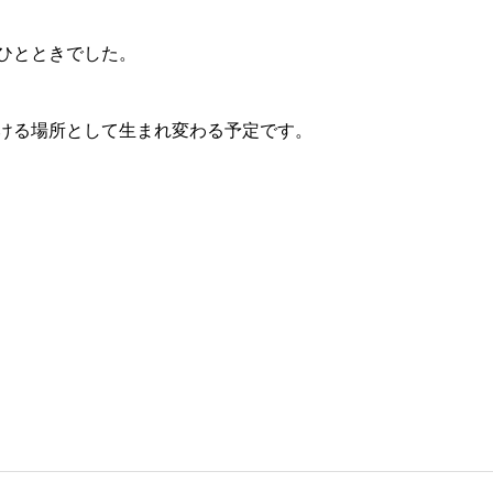
ひとときでした。
ける場所として生まれ変わる予定です。